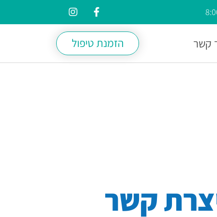
הזמנת טיפול
 קשר
צרת קשר