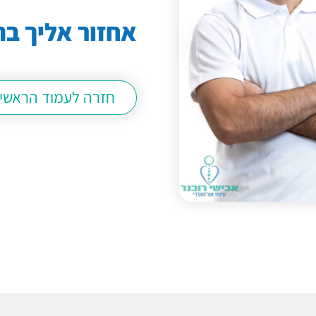
אחזור אליך ב
חזרה לעמוד הראשי