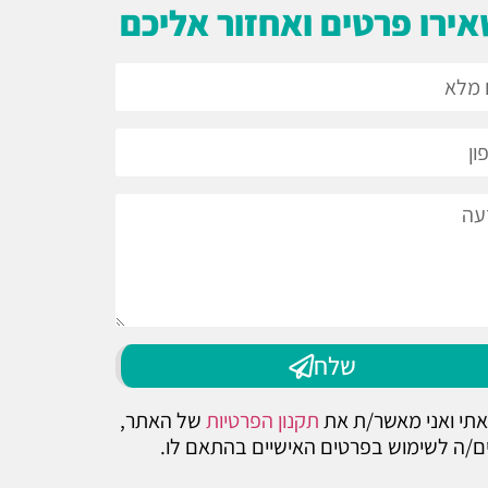
ירו פרטים ואחזור אליכם
שלח
תי ואני מאשר/ת את
תקנון הפרטיות
של האתר,
ם/ה לשימוש בפרטים האישיים בהתאם לו.