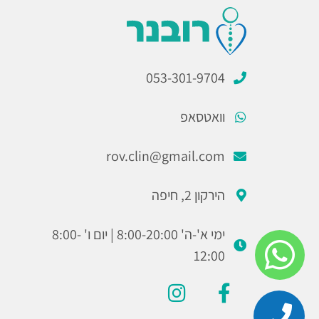
053-301-9704
וואטסאפ
rov.clin@gmail.com
הירקון 2, חיפה
ימי א'-ה' 8:00-20:00 | יום ו' 8:00-
12:00